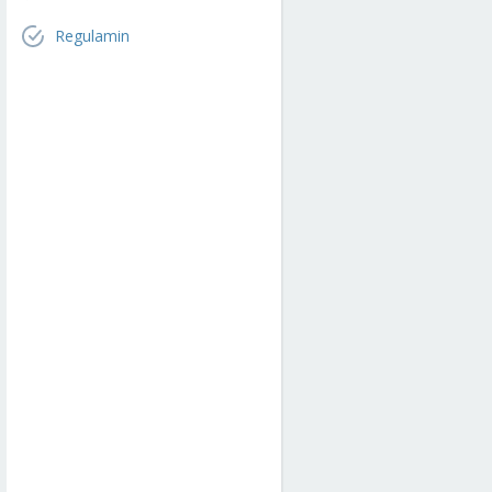
Regulamin