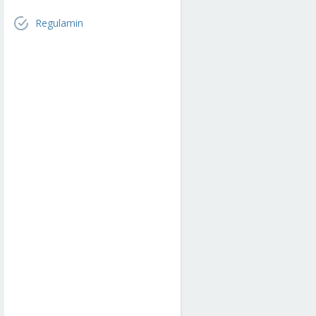
Regulamin