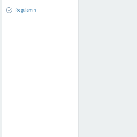
Regulamin