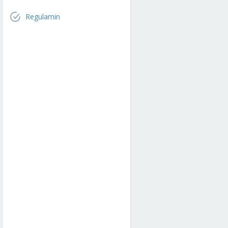
Regulamin