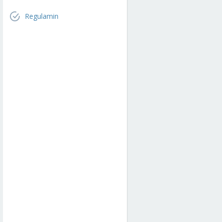
Regulamin