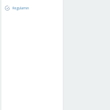
Regulamin