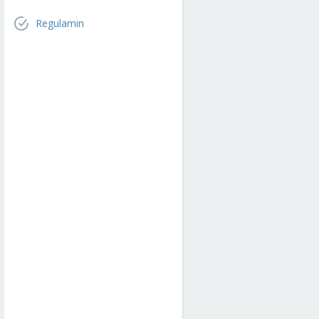
Regulamin