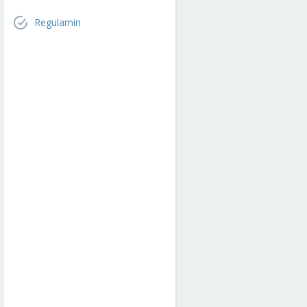
Regulamin