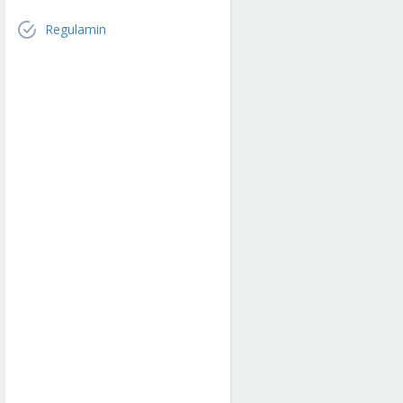
Regulamin