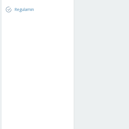
Regulamin