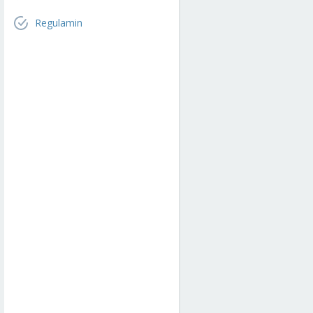
Regulamin