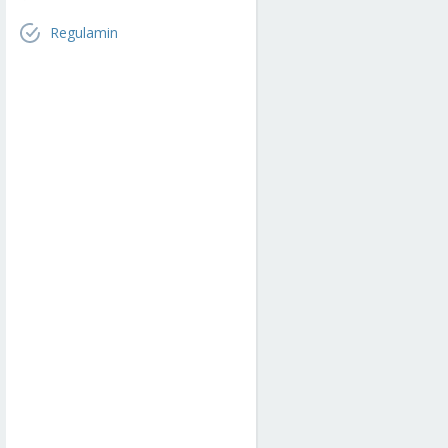
Regulamin