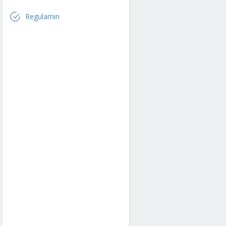
Regulamin