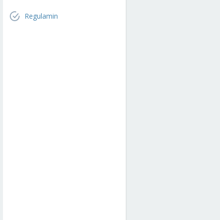
Regulamin