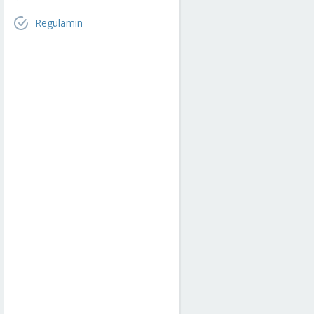
Regulamin