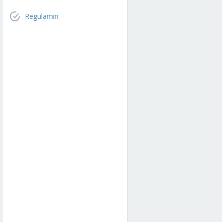
Regulamin