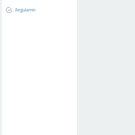
Regulamin