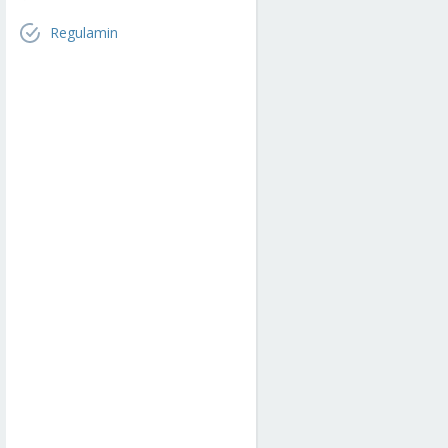
Regulamin