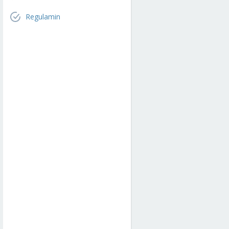
Regulamin