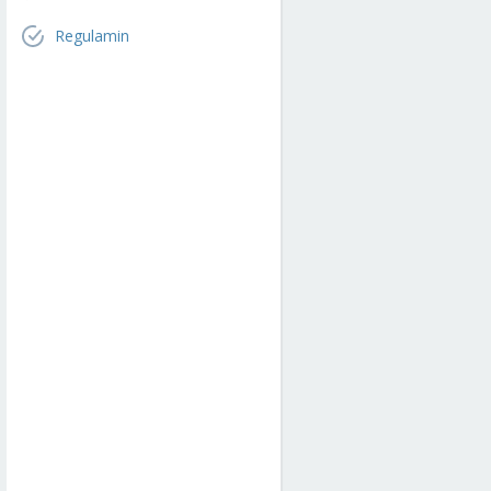
Regulamin