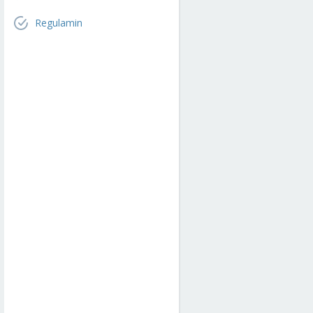
Regulamin