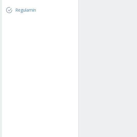
Regulamin