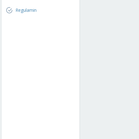
Regulamin