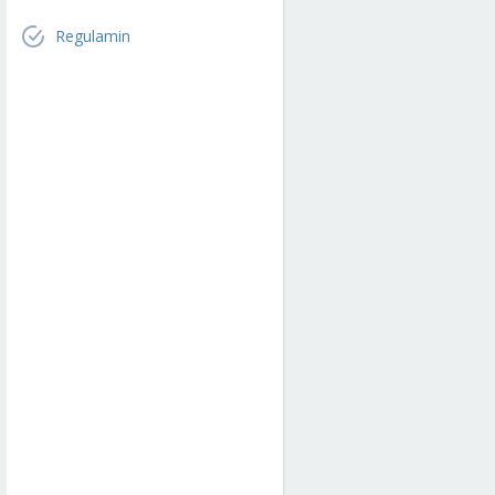
Regulamin