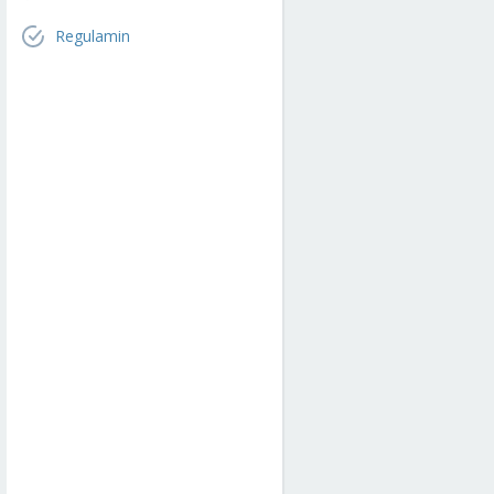
Regulamin