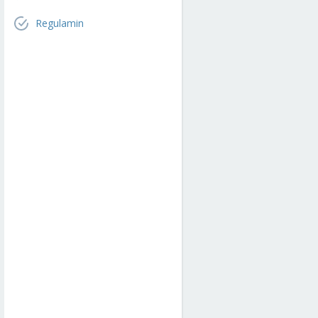
Regulamin