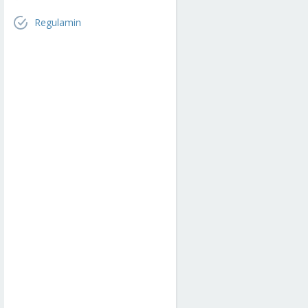
Regulamin