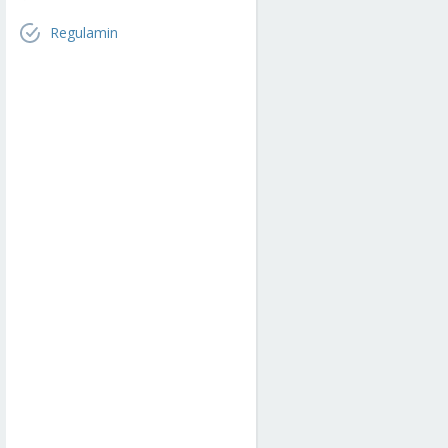
Regulamin