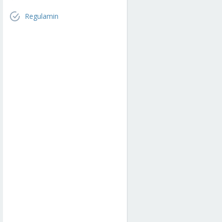
Regulamin