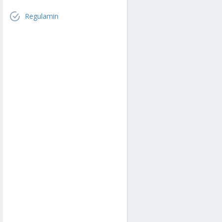
Regulamin