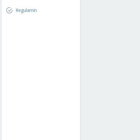
Regulamin