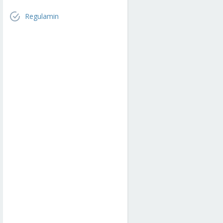
Regulamin