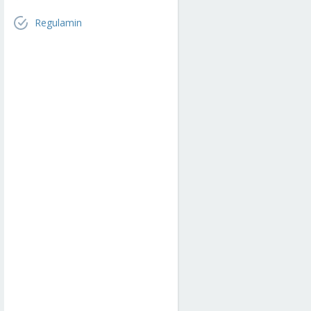
Regulamin