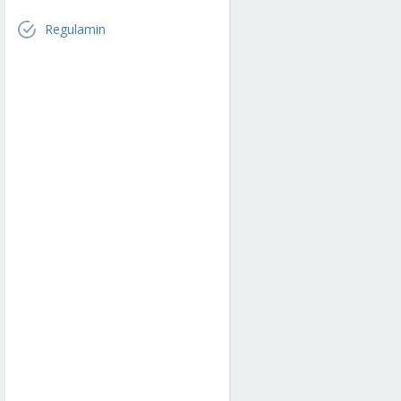
Regulamin