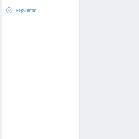
Regulamin