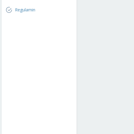
Regulamin