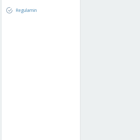
Regulamin