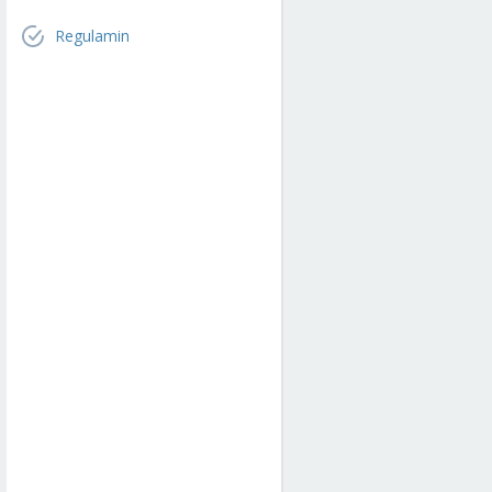
Regulamin