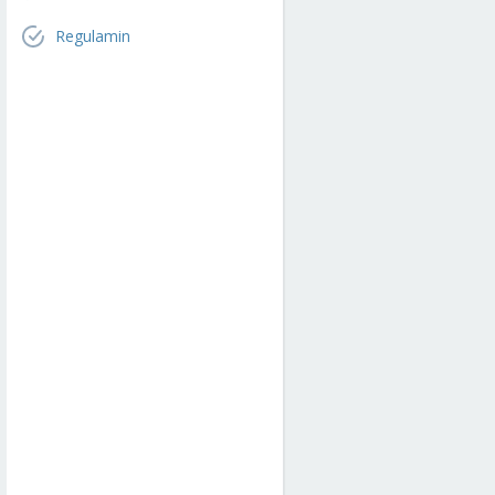
Regulamin