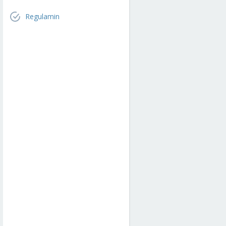
Regulamin