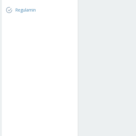
Regulamin