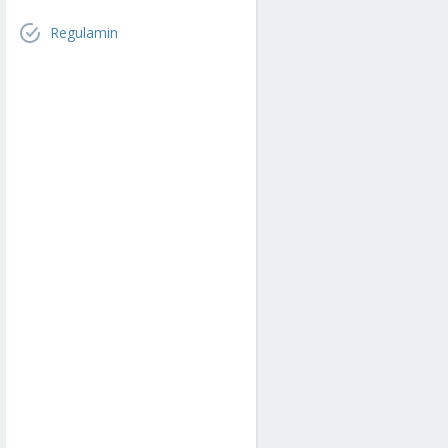
Regulamin