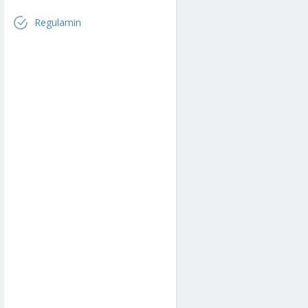
Regulamin