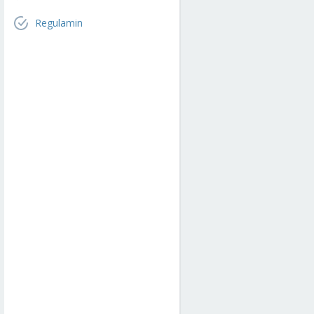
Regulamin