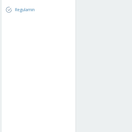
Regulamin