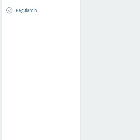
Regulamin