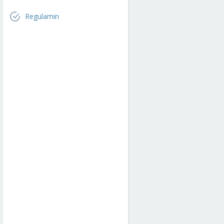
Regulamin