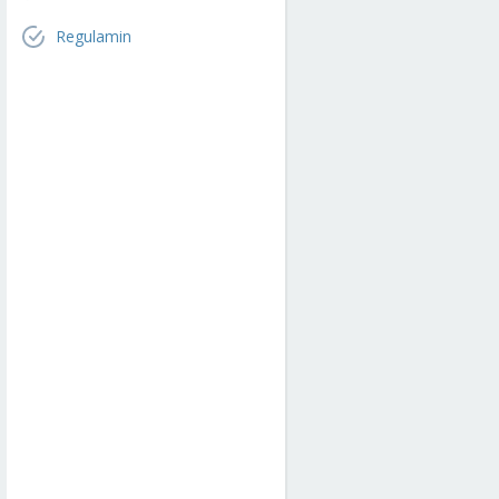
Regulamin