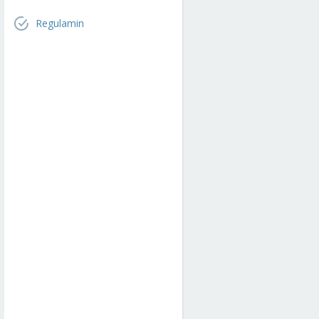
Regulamin