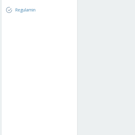
Regulamin